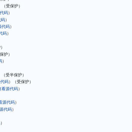
）​（受保护）
代码
）​
代码
）​
源代码
）​
代码
）​
护）
受保护）
码
）​
）​
）​（受半保护）
源代码
）​（受保护）
查看源代码
）​
看源代码
）​
源代码
）​
码
）​
​