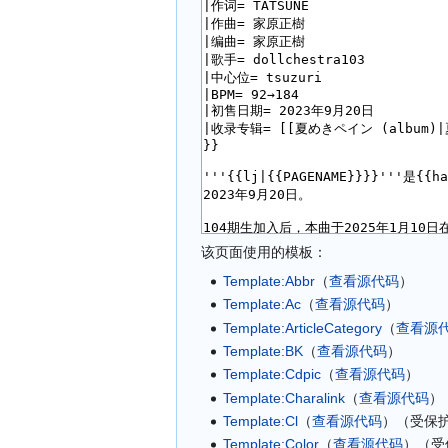
该页面使用的模板：
Template:Abbr
​（
查看源代码
）​
Template:Ac
​（
查看源代码
）​
Template:ArticleCategory
​（
查看源
Template:BK
​（
查看源代码
）​
Template:Cdpic
​（
查看源代码
）​
Template:Charalink
​（
查看源代码
）
Template:Cl
​（
查看源代码
）​（受保
Template:Color
​（
查看源代码
）​（