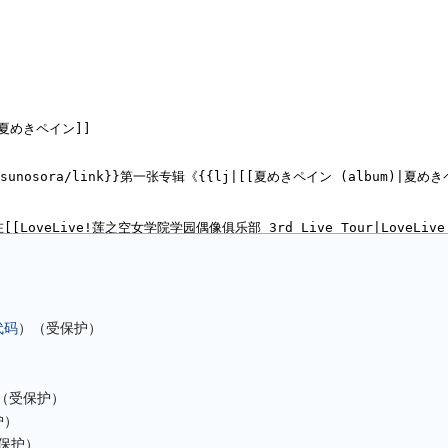
代码
）​（受保护）
​（受保护）
护）
受保护）