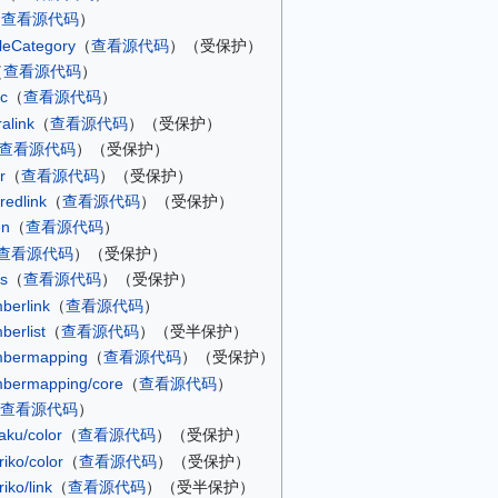
（
查看源代码
）​
cleCategory
​（
查看源代码
）​（受保护）
（
查看源代码
）​
c
​（
查看源代码
）​
alink
​（
查看源代码
）​（受保护）
查看源代码
）​（受保护）
r
​（
查看源代码
）​（受保护）
redlink
​（
查看源代码
）​（受保护）
en
​（
查看源代码
）​
查看源代码
）​（受保护）
cs
​（
查看源代码
）​（受保护）
berlink
​（
查看源代码
）​
erlist
​（
查看源代码
）​（受半保护）
mbermapping
​（
查看源代码
）​（受保护）
bermapping/core
​（
查看源代码
）​
查看源代码
）​
aku/color
​（
查看源代码
）​（受保护）
iko/color
​（
查看源代码
）​（受保护）
iko/link
​（
查看源代码
）​（受半保护）