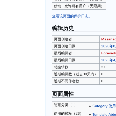
移动
允许所有用户​（无限期）
查看该页面的保护日志。
编辑历史
页面创建者
Masana
页面创建日期
2020年8
最后编辑者
Forever
最后编辑日期
2025年4
总编辑数
37
近期编辑数（过去90天内）
0
近期不同作者数
0
页面属性
隐藏分类（1）
Category
使用的模板（26）
Template:Abb