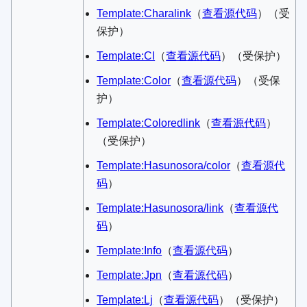
Template:Charalink
​（
查看源代码
）​（受
保护）
Template:Cl
​（
查看源代码
）​（受保护）
Template:Color
​（
查看源代码
）​（受保
护）
Template:Coloredlink
​（
查看源代码
）​
（受保护）
Template:Hasunosora/color
​（
查看源代
码
）​
Template:Hasunosora/link
​（
查看源代
码
）​
Template:Info
​（
查看源代码
）​
Template:Jpn
​（
查看源代码
）​
Template:Lj
​（
查看源代码
）​（受保护）