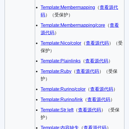
Template:Membermapping
​（
查看源代
码
）​（受保护）
Template:Membermapping/core
​（
查看
源代码
）​
Template:Nico/color
​（
查看源代码
）​（受
保护）
Template:Plainlinks
​（
查看源代码
）​
Template:Ruby
​（
查看源代码
）​（受保
护）
Template:Rurino/color
​（
查看源代码
）​
Template:Rurino/link
​（
查看源代码
）​
Template:Str left
​（
查看源代码
）​（受保
护）
Template:內容缺失
​（
查看源代码
）​