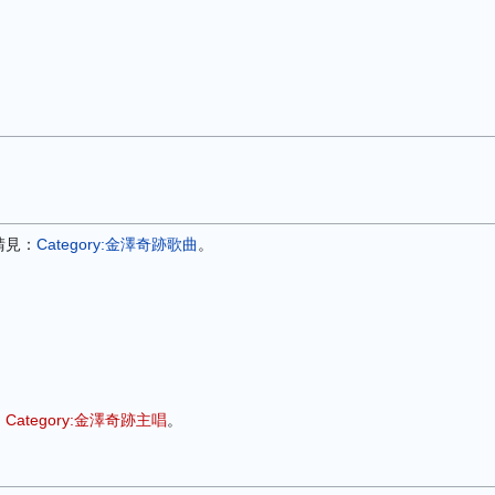
請見：
Category:金澤奇跡歌曲
。
：
Category:金澤奇跡主唱
。