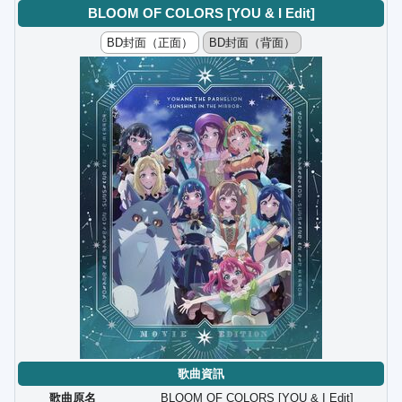
BLOOM OF COLORS [YOU & I Edit]
BD封面（正面）
BD封面（背面）
歌曲資訊
歌曲原名
BLOOM OF COLORS [YOU & I Edit]