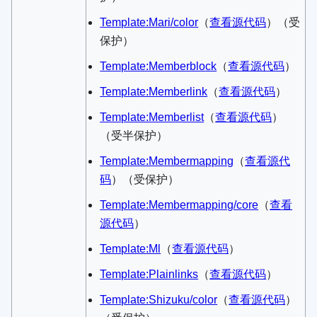
Template:Mari/color
​（
查看源代码
）​（受
保护）
Template:Memberblock
​（
查看源代码
）​
Template:Memberlink
​（
查看源代码
）​
Template:Memberlist
​（
查看源代码
）​
（受半保护）
Template:Membermapping
​（
查看源代
码
）​（受保护）
Template:Membermapping/core
​（
查看
源代码
）​
Template:Ml
​（
查看源代码
）​
Template:Plainlinks
​（
查看源代码
）​
Template:Shizuku/color
​（
查看源代码
）​