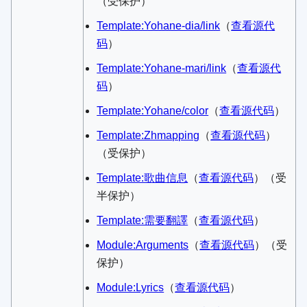
（受保护）
Template:Yohane-dia/link
​（
查看源代
码
）​
Template:Yohane-mari/link
​（
查看源代
码
）​
Template:Yohane/color
​（
查看源代码
）​
Template:Zhmapping
​（
查看源代码
）​
（受保护）
Template:歌曲信息
​（
查看源代码
）​（受
半保护）
Template:需要翻譯
​（
查看源代码
）​
Module:Arguments
​（
查看源代码
）​（受
保护）
Module:Lyrics
​（
查看源代码
）​