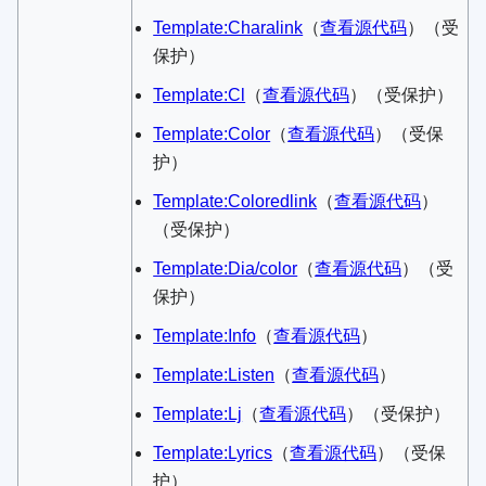
Template:Charalink
​（
查看源代码
）​（受
保护）
Template:Cl
​（
查看源代码
）​（受保护）
Template:Color
​（
查看源代码
）​（受保
护）
Template:Coloredlink
​（
查看源代码
）​
（受保护）
Template:Dia/color
​（
查看源代码
）​（受
保护）
Template:Info
​（
查看源代码
）​
Template:Listen
​（
查看源代码
）​
Template:Lj
​（
查看源代码
）​（受保护）
Template:Lyrics
​（
查看源代码
）​（受保
护）