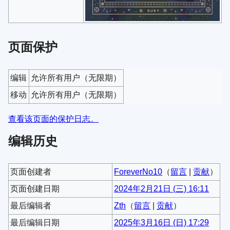
页面保护
编辑
允许所有用户​（无限期）
移动
允许所有用户​（无限期）
查看该页面的保护日志。
编辑历史
页面创建者
ForeverNo10
（
留言
|
贡献
）
页面创建日期
2024年2月21日 (三) 16:11
最后编辑者
Zth
（
留言
|
贡献
）
最后编辑日期
2025年3月16日 (日) 17:29