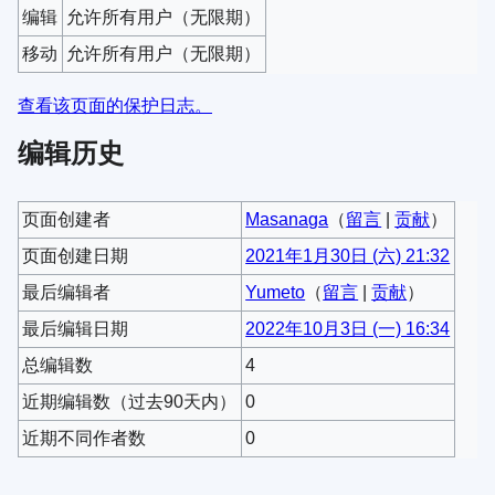
编辑
允许所有用户​（无限期）
移动
允许所有用户​（无限期）
查看该页面的保护日志。
编辑历史
页面创建者
Masanaga
（
留言
|
贡献
）
页面创建日期
2021年1月30日 (六) 21:32
最后编辑者
Yumeto
（
留言
|
贡献
）
最后编辑日期
2022年10月3日 (一) 16:34
总编辑数
4
近期编辑数（过去90天内）
0
近期不同作者数
0