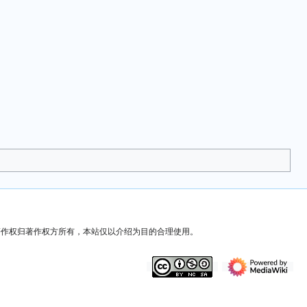
）著作权归著作权方所有，本站仅以介绍为目的合理使用。