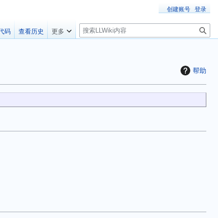
创建账号
登录
搜
代码
查看历史
更多
索
帮助