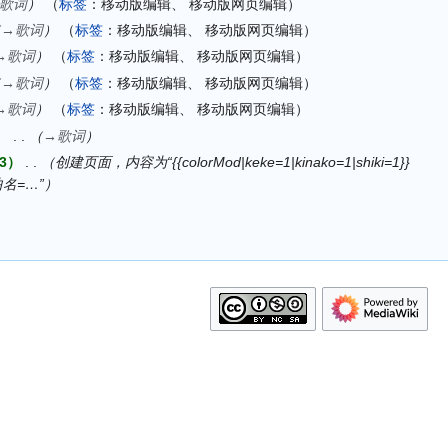
歌词
标签
：
移动版编辑
移动版网页编辑
→
歌词
标签
：
移动版编辑
移动版网页编辑
→
歌词
标签
：
移动版编辑
移动版网页编辑
→
歌词
标签
：
移动版编辑
移动版网页编辑
→
歌词
标签
：
移动版编辑
移动版网页编辑
→
歌词
3
创建页面，内容为“{{colorMod|keke=1|kinako=1|shiki=1}}
|曲名=…”