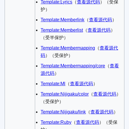
Template:Lyrics
​（
查看源代码
）​（受保
护）
Template:Memberlink
​（
查看源代码
）​
Template:Memberlist
​（
查看源代码
）​
（受半保护）
Template:Membermapping
​（
查看源代
码
）​（受保护）
Template:Membermapping/core
​（
查看
源代码
）​
Template:Ml
​（
查看源代码
）​
Template:Nijigaku/color
​（
查看源代码
）​
（受保护）
Template:Nijigaku/link
​（
查看源代码
）​
Template:Ruby
​（
查看源代码
）​（受保