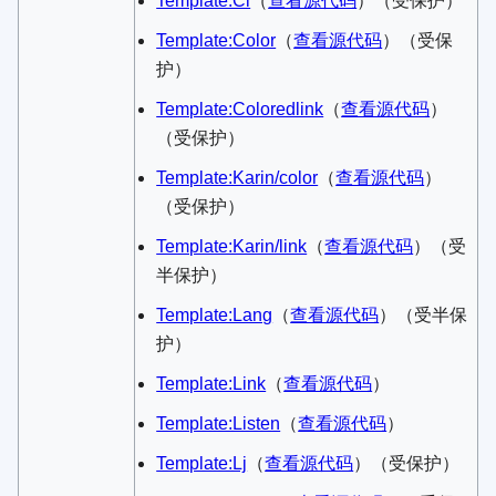
Template:Cl
​（
查看源代码
）​（受保护）
Template:Color
​（
查看源代码
）​（受保
护）
Template:Coloredlink
​（
查看源代码
）​
（受保护）
Template:Karin/color
​（
查看源代码
）​
（受保护）
Template:Karin/link
​（
查看源代码
）​（受
半保护）
Template:Lang
​（
查看源代码
）​（受半保
护）
Template:Link
​（
查看源代码
）​
Template:Listen
​（
查看源代码
）​
Template:Lj
​（
查看源代码
）​（受保护）