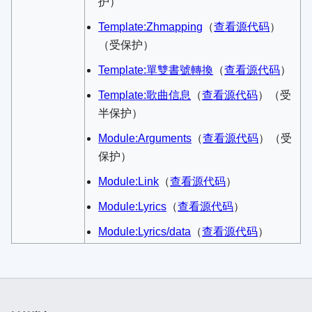
护）
Template:Zhmapping
​（
查看源代码
）​
（受保护）
Template:單雙書號轉換
​（
查看源代码
）​
Template:歌曲信息
​（
查看源代码
）​（受
半保护）
Module:Arguments
​（
查看源代码
）​（受
保护）
Module:Link
​（
查看源代码
）​
Module:Lyrics
​（
查看源代码
）​
Module:Lyrics/data
​（
查看源代码
）​