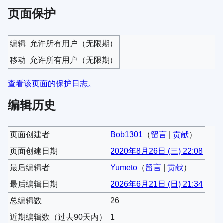
页面保护
编辑
允许所有用户​（无限期）
移动
允许所有用户​（无限期）
查看该页面的保护日志。
编辑历史
页面创建者
Bob1301
（
留言
|
贡献
）
页面创建日期
2020年8月26日 (三) 22:08
最后编辑者
Yumeto
（
留言
|
贡献
）
最后编辑日期
2026年6月21日 (日) 21:34
总编辑数
26
近期编辑数（过去90天内）
1