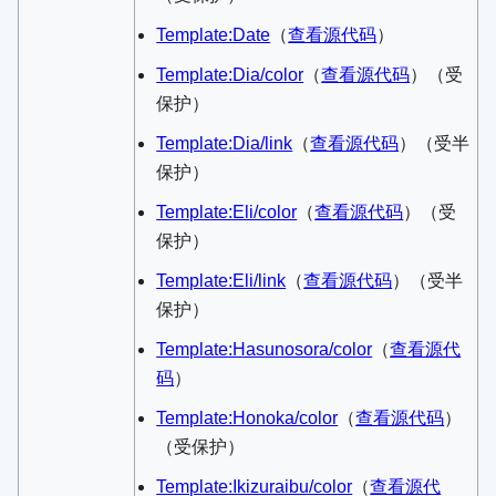
Template:Date
​（
查看源代码
）​
Template:Dia/color
​（
查看源代码
）​（受
保护）
Template:Dia/link
​（
查看源代码
）​（受半
保护）
Template:Eli/color
​（
查看源代码
）​（受
保护）
Template:Eli/link
​（
查看源代码
）​（受半
保护）
Template:Hasunosora/color
​（
查看源代
码
）​
Template:Honoka/color
​（
查看源代码
）​
（受保护）
Template:Ikizuraibu/color
​（
查看源代