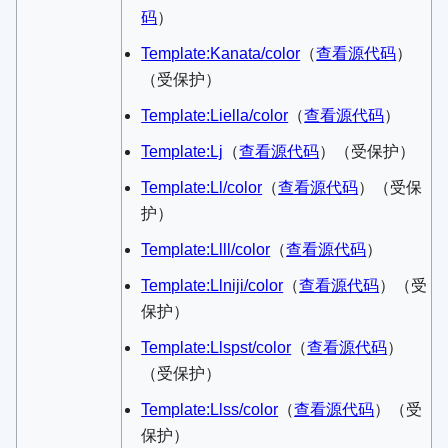
码
）​
Template:Kanata/color
​（
查看源代码
）​
（受保护）
Template:Liella/color
​（
查看源代码
）​
Template:Lj
​（
查看源代码
）​（受保护）
Template:Ll/color
​（
查看源代码
）​（受保
护）
Template:Llll/color
​（
查看源代码
）​
Template:Llniji/color
​（
查看源代码
）​（受
保护）
Template:Llspst/color
​（
查看源代码
）​
（受保护）
Template:Llss/color
​（
查看源代码
）​（受
保护）