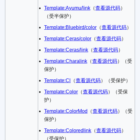
Template:Ayumu/link
​（
查看源代码
）​
（受半保护）
Template:Bluebird/color
​（
查看源代码
）​
Template:Ceras/color
​（
查看源代码
）​
Template:Ceras/link
​（
查看源代码
）​
Template:Charalink
​（
查看源代码
）​（受
保护）
Template:Cl
​（
查看源代码
）​（受保护）
Template:Color
​（
查看源代码
）​（受保
护）
Template:ColorMod
​（
查看源代码
）​（受
保护）
Template:Coloredlink
​（
查看源代码
）​
（受保护）