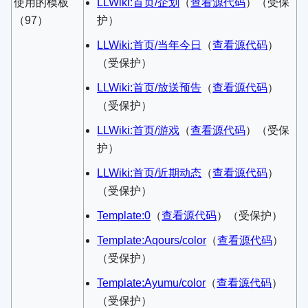
使用的模板
LLWiki:首页/企划
​（
查看源代码
）​（受保
（97）
护）
LLWiki:首页/当年今日
​（
查看源代码
）​
（受保护）
LLWiki:首页/放送预告
​（
查看源代码
）​
（受保护）
LLWiki:首页/游戏
​（
查看源代码
）​（受保
护）
LLWiki:首页/近期动态
​（
查看源代码
）​
（受保护）
Template:0
​（
查看源代码
）​（受保护）
Template:Aqours/color
​（
查看源代码
）​
（受保护）
Template:Ayumu/color
​（
查看源代码
）​
（受保护）