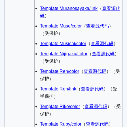
Template:Muranosayaka/link
​（
查看源代
码
）​
Template:Muse/color
​（
查看源代码
）​
（受保护）
Template:Musical/color
​（
查看源代码
）​
Template:Nijigaku/color
​（
查看源代码
）​
（受保护）
Template:Ren/color
​（
查看源代码
）​（受
保护）
Template:Ren/link
​（
查看源代码
）​（受
半保护）
Template:Riko/color
​（
查看源代码
）​（受
保护）
Template:Ruby/color
​（
查看源代码
）​