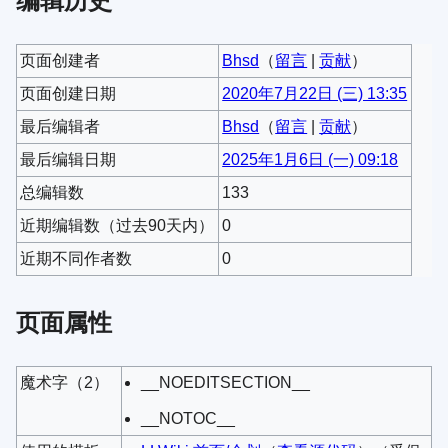
页面创建者
Bhsd
（
留言
|
贡献
）
页面创建日期
2020年7月22日 (三) 13:35
最后编辑者
Bhsd
（
留言
|
贡献
）
最后编辑日期
2025年1月6日 (一) 09:18
总编辑数
133
近期编辑数（过去90天内）
0
近期不同作者数
0
页面属性
魔术字（2）
__NOEDITSECTION__
__NOTOC__