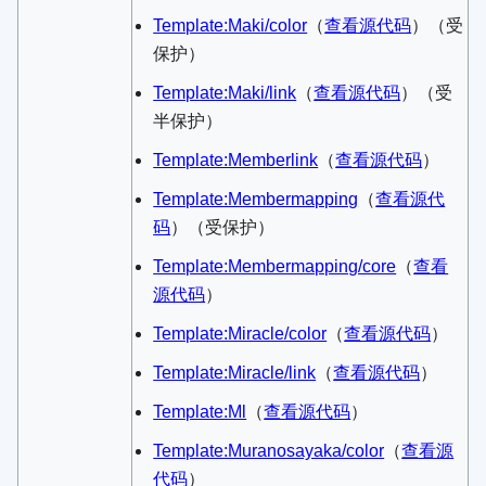
Template:Maki/color
​（
查看源代码
）​（受
保护）
Template:Maki/link
​（
查看源代码
）​（受
半保护）
Template:Memberlink
​（
查看源代码
）​
Template:Membermapping
​（
查看源代
码
）​（受保护）
Template:Membermapping/core
​（
查看
源代码
）​
Template:Miracle/color
​（
查看源代码
）​
Template:Miracle/link
​（
查看源代码
）​
Template:Ml
​（
查看源代码
）​
Template:Muranosayaka/color
​（
查看源
代码
）​