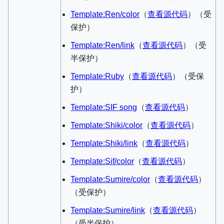
Template:Ren/color
​（
查看源代码
）​（受
保护）
Template:Ren/link
​（
查看源代码
）​（受
半保护）
Template:Ruby
​（
查看源代码
）​（受保
护）
Template:SIF song
​（
查看源代码
）​
Template:Shiki/color
​（
查看源代码
）​
Template:Shiki/link
​（
查看源代码
）​
Template:Sif/color
​（
查看源代码
）​
Template:Sumire/color
​（
查看源代码
）​
（受保护）
Template:Sumire/link
​（
查看源代码
）​
（受半保护）