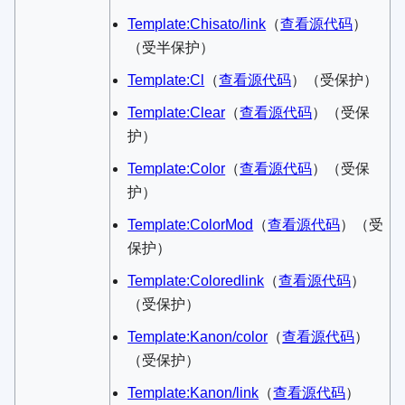
Template:Chisato/link
​（
查看源代码
）​
（受半保护）
Template:Cl
​（
查看源代码
）​（受保护）
Template:Clear
​（
查看源代码
）​（受保
护）
Template:Color
​（
查看源代码
）​（受保
护）
Template:ColorMod
​（
查看源代码
）​（受
保护）
Template:Coloredlink
​（
查看源代码
）​
（受保护）
Template:Kanon/color
​（
查看源代码
）​
（受保护）
Template:Kanon/link
​（
查看源代码
）​