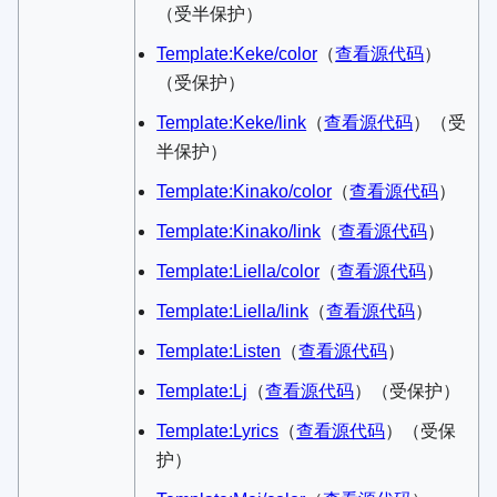
（受半保护）
Template:Keke/color
​（
查看源代码
）​
（受保护）
Template:Keke/link
​（
查看源代码
）​（受
半保护）
Template:Kinako/color
​（
查看源代码
）​
Template:Kinako/link
​（
查看源代码
）​
Template:Liella/color
​（
查看源代码
）​
Template:Liella/link
​（
查看源代码
）​
Template:Listen
​（
查看源代码
）​
Template:Lj
​（
查看源代码
）​（受保护）
Template:Lyrics
​（
查看源代码
）​（受保
护）