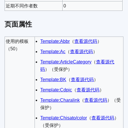
近期不同作者数
0
页面属性
使用的模板
Template:Abbr
​（
查看源代码
）​
（50）
Template:Ac
​（
查看源代码
）​
Template:ArticleCategory
​（
查看源代
码
）​（受保护）
Template:BK
​（
查看源代码
）​
Template:Cdpic
​（
查看源代码
）​
Template:Charalink
​（
查看源代码
）​（受
保护）
Template:Chisato/color
​（
查看源代码
）​
（受保护）