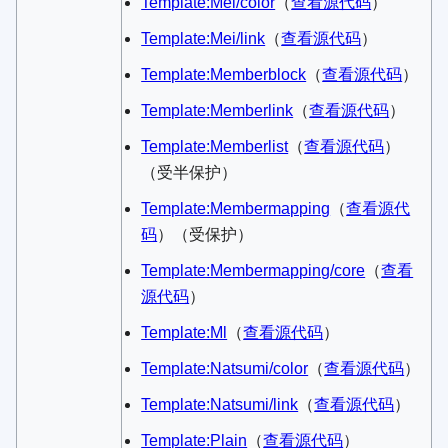
Template:Mei/color
​（
查看源代码
）​
Template:Mei/link
​（
查看源代码
）​
Template:Memberblock
​（
查看源代码
）​
Template:Memberlink
​（
查看源代码
）​
Template:Memberlist
​（
查看源代码
）​
（受半保护）
Template:Membermapping
​（
查看源代
码
）​（受保护）
Template:Membermapping/core
​（
查看
源代码
）​
Template:Ml
​（
查看源代码
）​
Template:Natsumi/color
​（
查看源代码
）​
Template:Natsumi/link
​（
查看源代码
）​
Template:Plain
​（
查看源代码
）​