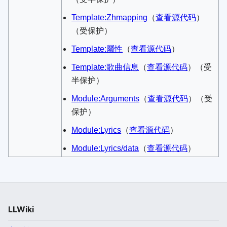
Template:Zhmapping
​（
查看源代码
）​
（受保护）
Template:屬性
​（
查看源代码
）​
Template:歌曲信息
​（
查看源代码
）​（受
半保护）
Module:Arguments
​（
查看源代码
）​（受
保护）
Module:Lyrics
​（
查看源代码
）​
Module:Lyrics/data
​（
查看源代码
）​
LLWiki