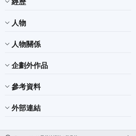
經歷
人物
人物關係
企劃外作品
參考資料
外部連結