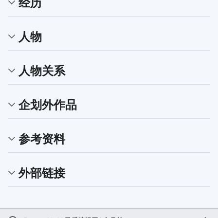
经历
人物
人物关系
企划外作品
参考资料
外部链接