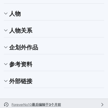
人物
人物关系
企划外作品
参考资料
外部链接
ForeverNo10
最后编辑于3个月前