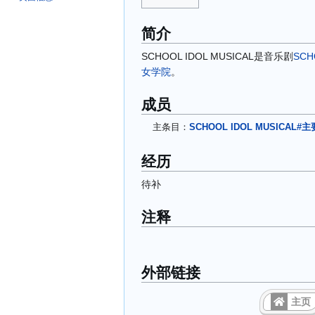
简介
SCHOOL IDOL MUSICAL是音乐剧
SCH
女学院
。
成员
主条目：
SCHOOL IDOL MUSICAL#
经历
待补
注释
外部链接
主页