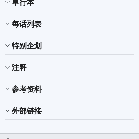
单行本
每话列表
特别企划
注释
参考资料
外部链接