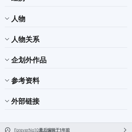
人物
人物关系
企划外作品
参考资料
外部链接
ForeverNo10
最后编辑于1年前