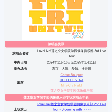
演唱会资讯
LoveLive!莲之空女学院学园偶像俱乐部 3rd Live
演唱会名称
Tour
举办日期
2024年11月16日至2025年1月11日
举办场地
东京、大阪、爱知、神奈川
Cerise Bouquet
DOLLCHESTRA
出演
Mira-Cra Park!
莲之空女学院学园偶像俱乐部
莲之空女学院学园偶像俱乐部专场演唱会年表
LoveLive!莲之空女学院学园偶像俱乐部 2nd Live
上场演出
Tour ~Blooming with ○○○~