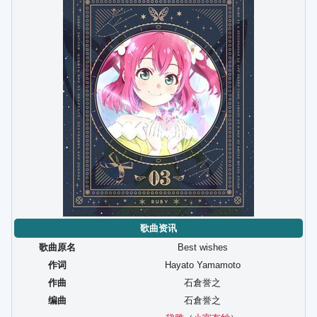
歌曲资讯
歌曲原名
Best wishes
作词
Hayato Yamamoto
作曲
石倉誉之
编曲
石倉誉之