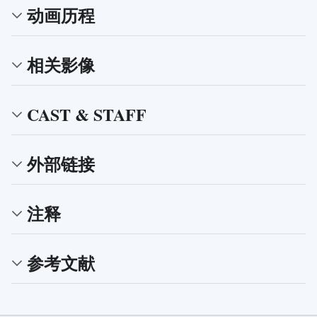
动画历程
相关影像
CAST & STAFF
外部链接
注释
参考文献