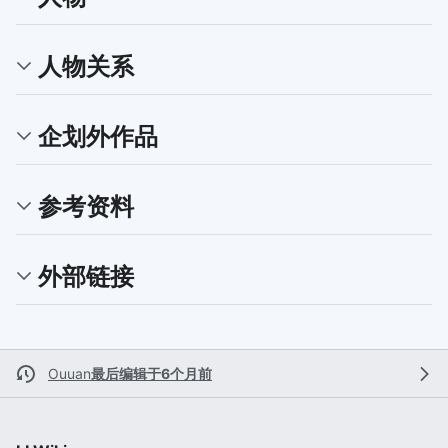
人物关系
企划外作品
参考资料
外部链接
Ouuan
最后编辑于6个月前