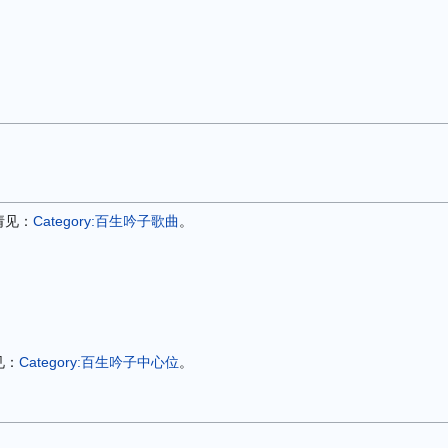
请见：
Category:百生吟子歌曲
。
见：
Category:百生吟子中心位
。