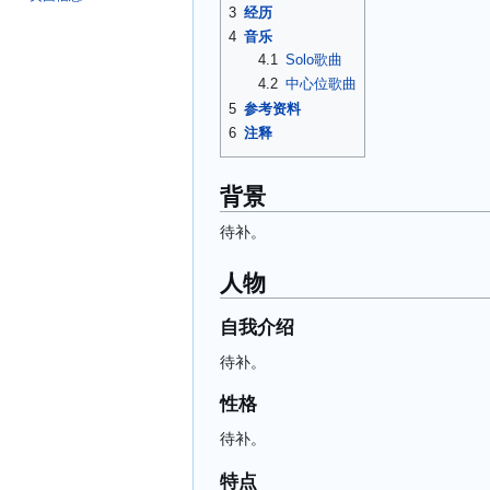
3
经历
4
音乐
4.1
Solo歌曲
4.2
中心位歌曲
5
参考资料
6
注释
背景
待补。
人物
自我介绍
待补。
性格
待补。
特点