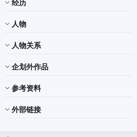
经历
人物
人物关系
企划外作品
参考资料
外部链接