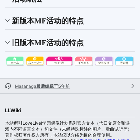
新版本MF活动的特点
旧版本MF活动的特点
Masanaga
最后编辑于5年前
LLWiki
本站所引LoveLive!学园偶像计划系列官方文本（含日文原文和游
戏内不同语言文本）和文件（未经特殊标注的图片、歌曲试听等）
著作权归著作权方所有，本站仅以介绍为目的合理使用。