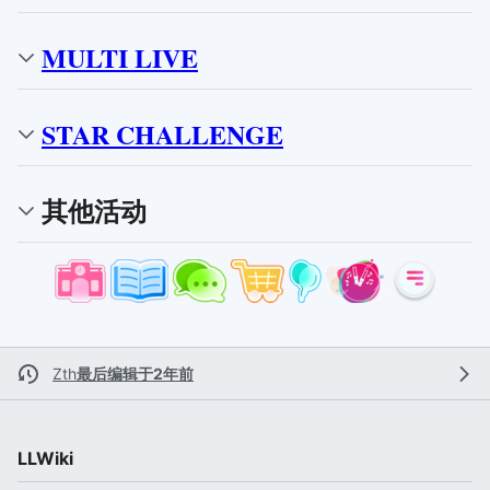
MULTI LIVE
STAR CHALLENGE
其他活动
Zth
最后编辑于2年前
LLWiki