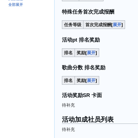
全部展开
特殊任务首次完成报酬
任务等级
首次完成报酬
展开
活动pt 排名奖励
排名
奖励
展开
歌曲分数 排名奖励
排名
奖励
展开
活动奖励SR 卡面
待补充
活动加成社员列表
待补充