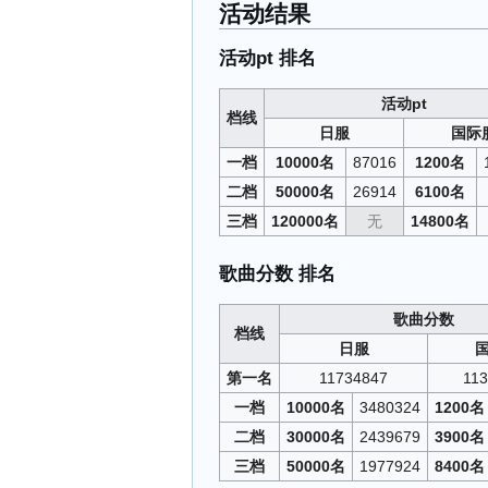
活动结果
活动pt 排名
活动pt
档线
日服
国际
一档
10000名
87016
1200名
二档
50000名
26914
6100名
三档
120000名
无
14800名
歌曲分数 排名
歌曲分数
档线
日服
第一名
11734847
11
一档
10000名
3480324
1200名
二档
30000名
2439679
3900名
三档
50000名
1977924
8400名