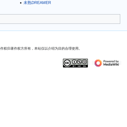
未熟DREAMER
）著作权归著作权方所有，本站仅以介绍为目的合理使用。