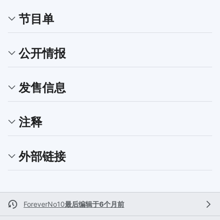
节目单
公开情报
发售信息
注释
外部链接
ForeverNo10
最后编辑于6个月前