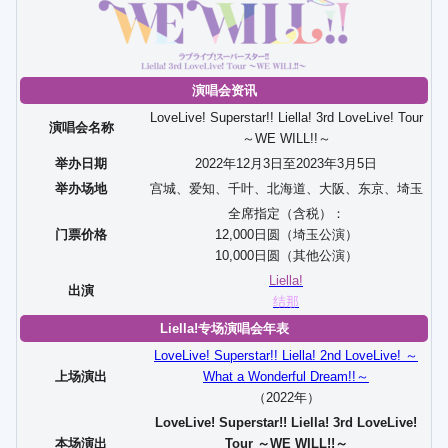
演唱会资讯
LoveLive! Superstar!! Liella! 3rd LoveLive! Tour
演唱会名称
～WE WILL!!～
举办日期
2022年12月3日至2023年3月5日
举办场地
宫城、爱知、千叶、北海道、大阪、东京、埼玉
全席指定（含税）：
门票价格
12,000日圆（埼玉公演）
10,000日圆（其他公演）
Liella!
出演
结那
Liella!专场演唱会年表
LoveLive! Superstar!! Liella! 2nd LoveLive! ～
上场演出
What a Wonderful Dream!!～
（2022年）
LoveLive! Superstar!! Liella! 3rd LoveLive!
本场演出
Tour ～WE WILL!!～