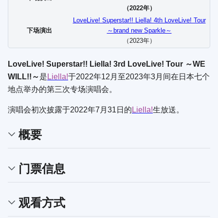
（2022年）
LoveLive! Superstar!! Liella! 4th LoveLive! Tour
下场演出
～brand new Sparkle～
（2023年）
LoveLive! Superstar!! Liella! 3rd LoveLive! Tour ～WE
WILL!!～
是
Liella!
于2022年12月至2023年3月间在日本七个
地点举办的第三次专场演唱会。
演唱会初次披露于2022年7月31日的
Liella!
生放送。
概要
门票信息
观看方式